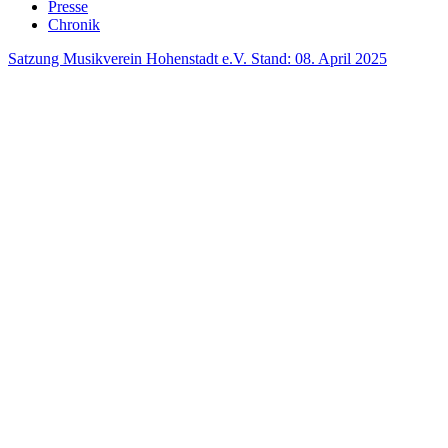
Presse
Chronik
Satzung Musikverein Hohenstadt e.V. Stand: 08. April 2025